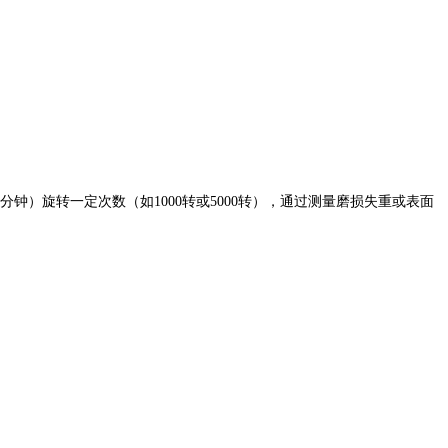
/分钟）旋转一定次数（如1000转或5000转），通过测量磨损失重或表面