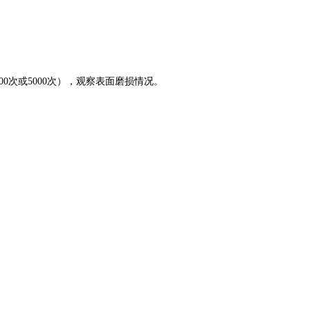
0次或5000次），观察表面磨损情况。