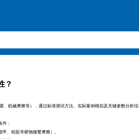
性？
露、机械摩擦等），通过标准测试方法、实际案例模拟及关键参数分析综
条件：
甲、钥匙等硬物频繁摩擦）。